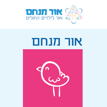
אור מנחם