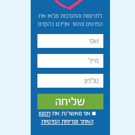
לתרומות והתנדבות מלאו את
הפרטים ונחזור אליכם בהקדם
שם
מלא
מייל
טלפון
אני מאשר/ת את
תקנון
האתר ומדיניות הפרטיות