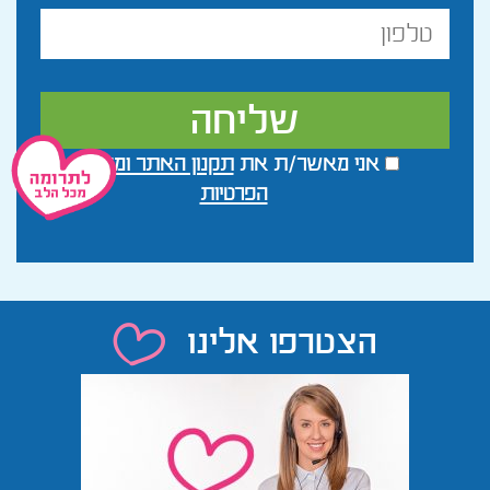
טלפון
אני מאשר/ת את
תקנון האתר ומדיניות
הפרטיות
הצטרפו אלינו