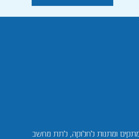
ממתקים ומתנות לחלוקה, לתת מחשב