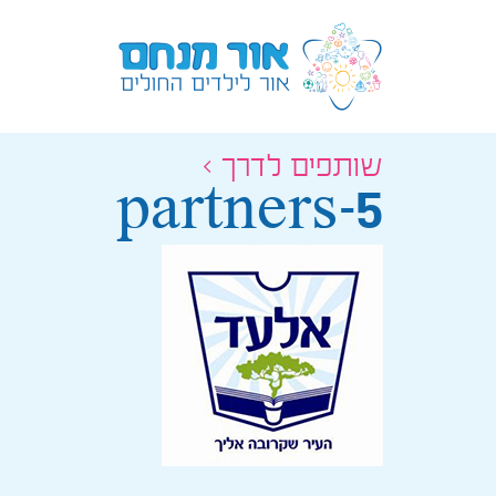
שותפים לדרך >
partners-5