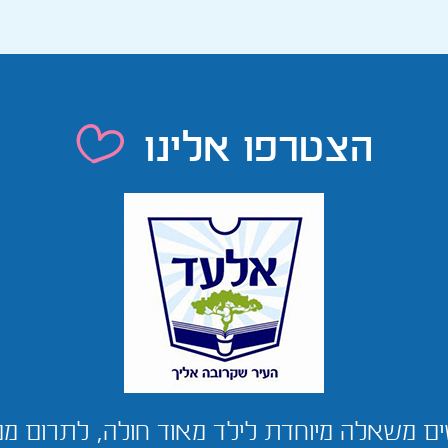
הצטרפו אלינו
גשים משאלה מיוחדת לילד מאוד חולה, לתרום 