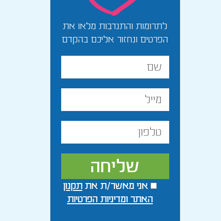
לתרומות והתנדבות מלאו את
הפרטים ונחזור אליכם בהקדם
שם
מלא
מייל
טלפון
אני מאשר/ת את
תקנון
האתר ומדיניות הפרטיות