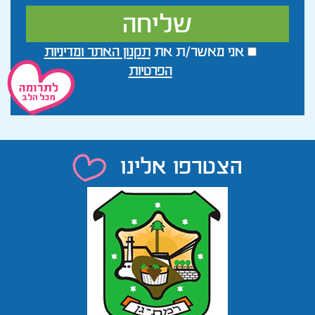
אני מאשר/ת את
תקנון האתר ומדיניות
הפרטיות
הצטרפו אלינו